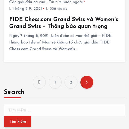
Các giải đấu cờ vua
,
Tin tức nước ngoài
Tháng 8 9, 2021
336 views
FIDE Chess.com Grand Swiss và Women’s
Grand Swiss – Thông báo quan trọng
Ngày 7 tháng 8, 2021, Liên đoàn cờ vua thế giới – FIDE
thông báo Isle of Man sẽ không tổ chức giải đấu FIDE
Chess.com Grand Swiss và Women’s…
1
2
3
P
Search
h
T
ì
â
m
k