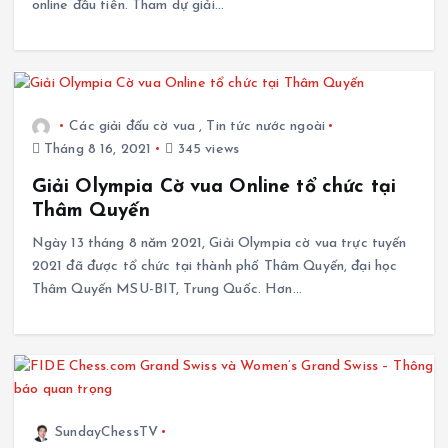
online đầu tiên. Tham dự giải…
Các giải đấu cờ vua
,
Tin tức nước ngoài
Tháng 8 16, 2021
345 views
Giải Olympia Cờ vua Online tổ chức tại
Thâm Quyến
Ngày 13 tháng 8 năm 2021, Giải Olympia cờ vua trực tuyến
2021 đã được tổ chức tại thành phố Thâm Quyến, đại học
Thâm Quyến MSU-BIT, Trung Quốc. Hơn…
SundayChessTV