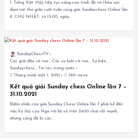
I. Tiếng Việt Hãy tiếp tục nâng cao trình độ và thỏa sức
đam mê thư giãn cuối tuần cùng giải Sundaychess Online lần
8. CHỦ NHẬT: từ 15:00, ngày…
SundayChessTV
Các giải đấu cờ vua
,
Các sự kiện cờ vua
,
Sự kiện
,
Sundaychess
,
Tin tức trong nước
Tháng mười một 1, 2021
380 views
Kết quả giải Sunday chess Online lần 7 –
31.10.2021
Điểm nhấn của giải Sunday Chess Online lần 7 phải kể đến
việc kỳ thủ của Nga với hệ số trên 2400 chơi rất mạnh,
nhưng cũng đã bị các…