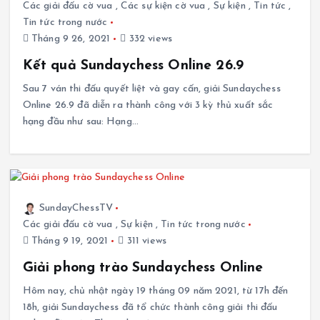
Các giải đấu cờ vua
,
Các sự kiện cờ vua
,
Sự kiện
,
Tin tức
,
Tin tức trong nước
Tháng 9 26, 2021
332 views
Kết quả Sundaychess Online 26.9
Sau 7 ván thi đấu quyết liệt và gay cấn, giải Sundaychess
Online 26.9 đã diễn ra thành công với 3 kỳ thủ xuất sắc
hạng đầu như sau: Hạng…
SundayChessTV
Các giải đấu cờ vua
,
Sự kiện
,
Tin tức trong nước
Tháng 9 19, 2021
311 views
Giải phong trào Sundaychess Online
Hôm nay, chủ nhật ngày 19 tháng 09 năm 2021, từ 17h đến
18h, giải Sundaychess đã tổ chức thành công giải thi đấu