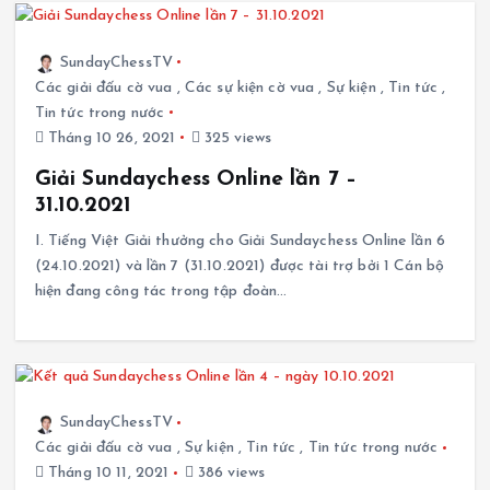
SundayChessTV
Các giải đấu cờ vua
,
Các sự kiện cờ vua
,
Sự kiện
,
Tin tức
,
Tin tức trong nước
Tháng 10 26, 2021
325 views
Giải Sundaychess Online lần 7 –
31.10.2021
I. Tiếng Việt Giải thưởng cho Giải Sundaychess Online lần 6
(24.10.2021) và lần 7 (31.10.2021) được tài trợ bởi 1 Cán bộ
hiện đang công tác trong tập đoàn…
SundayChessTV
Các giải đấu cờ vua
,
Sự kiện
,
Tin tức
,
Tin tức trong nước
Tháng 10 11, 2021
386 views