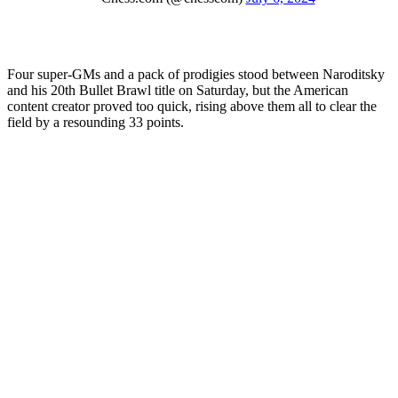
Four super-GMs and a pack of prodigies stood between Naroditsky
and his 20th Bullet Brawl title on Saturday, but the American
content creator proved too quick, rising above them all to clear the
field by a resounding 33 points.