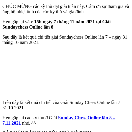
CHÚC MỪNG các kỳ thủ đạt giải tuần này. Cảm ơn sự tham gia và
ủng hộ nhiệt tình của các kỳ thủ và gia đình.
Hẹn gặp lại vào:
15h ngày 7 tháng 11 năm 2021 tại Giải
Sundaychess Online lần 8
Sau đây là kết quả chi tiết giải Sundaychess Online lần 7 – ngày 31
tháng 10 năm 2021.
Trên đây là kết quả chi tiết của Giải Sunday Chess Online lần 7 –
31.10.2021.
Hẹn gặp lại các kỳ thủ ở Giải
Sunday Chess Online lần 8 –
7.11.2021
nhé. ^^