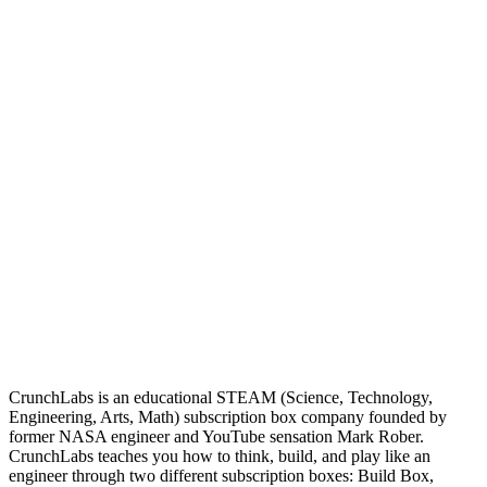
CrunchLabs is an educational STEAM (Science, Technology,
Engineering, Arts, Math) subscription box company founded by
former NASA engineer and YouTube sensation Mark Rober.
CrunchLabs teaches you how to think, build, and play like an
engineer through two different subscription boxes: Build Box,