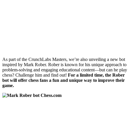
As part of the CrunchLabs Masters, we’re also unveiling a new bot
inspired by Mark Rober. Rober is known for his unique approach to
problem-solving and engaging educational content—but can he play
chess? Challenge him and find out!
For a limited time, the Rober
bot will offer chess fans a fun and unique way to improve their
game.