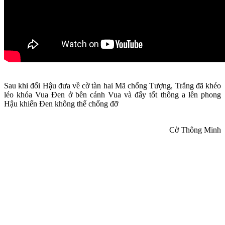
Sau khi đổi Hậu đưa về cờ tàn hai Mã chống Tượng, Trắng đã khéo
léo khóa Vua Đen ở bên cánh Vua và đẩy tốt thông a lên phong
Hậu khiến Đen không thể chống đỡ
Cờ Thông Minh