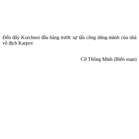
Đến đây Korchnoi đầu hàng trước sự tấn công dũng mãnh của nhà
vô địch Karpov
Cờ Thông Minh (Biên soạn)