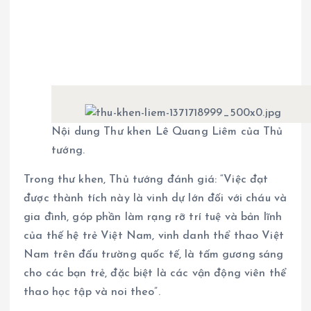
Nội dung Thư khen Lê Quang Liêm của Thủ
tướng.
Trong thư khen, Thủ tướng đánh giá: “Việc đạt
được thành tích này là vinh dự lớn đối với cháu và
gia đình, góp phần làm rạng rỡ trí tuệ và bản lĩnh
của thế hệ trẻ Việt Nam, vinh danh thể thao Việt
Nam trên đấu trường quốc tế, là tấm gương sáng
cho các bạn trẻ, đặc biệt là các vận động viên thể
thao học tập và noi theo”.