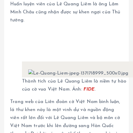
Huấn luyện viên của Lê Quang Liêm là ông Lâm
Minh Châu cũng nhận được sự khen ngợi của Thủ
tướng.
Thành tích của Lê Quang Liêm là niềm tự hào
của cờ vua Việt Nam. Ảnh:
FIDE
.
Trang web của Liên đoàn cờ Việt Nam bình luận,
lá thư khen này là một vinh dự và nguồn động
viên rất lớn đối với Lê Quang Liêm và bộ môn cờ
Việt Nam trước khi lên đường sang Hàn Quốc