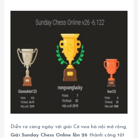
Diễn ra cùng ngày với giải Cờ vua hà nội mở rộng,
Giải Sunday Chess Online lần 26
thành công tốt