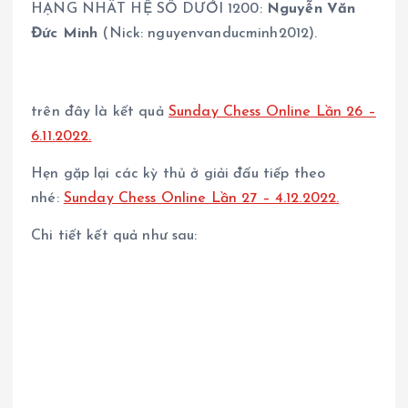
HẠNG NHẤT HỆ SỐ DƯỚI 1200:
Nguyễn Văn
Đức Minh
(Nick: nguyenvanducminh2012).
trên đây là kết quả
Sunday Chess Online Lần 26 –
6.11.2022.
Hẹn gặp lại các kỳ thủ ở giải đấu tiếp theo
nhé:
Sunday Chess Online Lần 27 – 4.12.2022.
Chi tiết kết quả như sau: