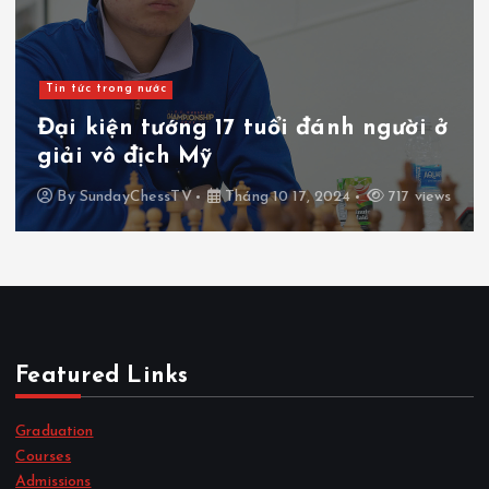
Tin tức trong nước
Đại kiện tướng 22 tuổi dùng điện
thoại gian lận khi thi đấu
By
SundayChessTV
Tháng 10 15, 2024
793 views
Featured Links
Graduation
Courses
Admissions