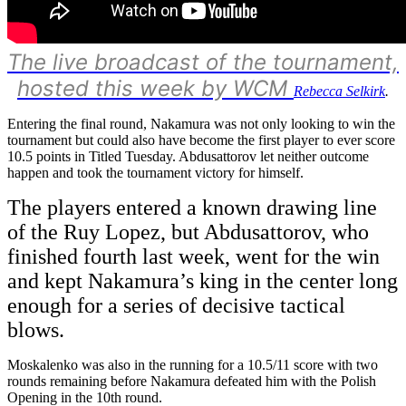
The live broadcast of the tournament,
hosted this week by WCM
Rebecca Selkirk
.
Entering the final round, Nakamura was not only looking to win the
tournament but could also have become the first player to ever score
10.5 points in Titled Tuesday. Abdusattorov let neither outcome
happen and took the tournament victory for himself.
The players entered a known drawing line
of the Ruy Lopez, but Abdusattorov, who
finished fourth last week, went for the win
and kept Nakamura’s king in the center long
enough for a series of decisive tactical
blows.
Moskalenko was also in the running for a 10.5/11 score with two
rounds remaining before Nakamura defeated him with the Polish
Opening in the 10th round.