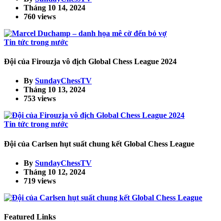
Tháng 10 14, 2024
760 views
Tin tức trong nước
Đội của Firouzja vô địch Global Chess League 2024
By
SundayChessTV
Tháng 10 13, 2024
753 views
Tin tức trong nước
Đội của Carlsen hụt suất chung kết Global Chess League
By
SundayChessTV
Tháng 10 12, 2024
719 views
Featured Links